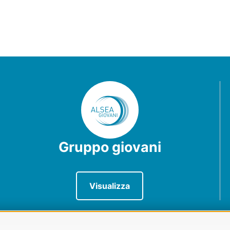
Gruppo giovani
Visualizza