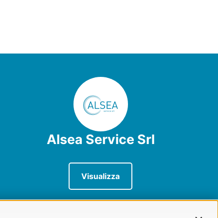
Alsea Service Srl
Visualizza