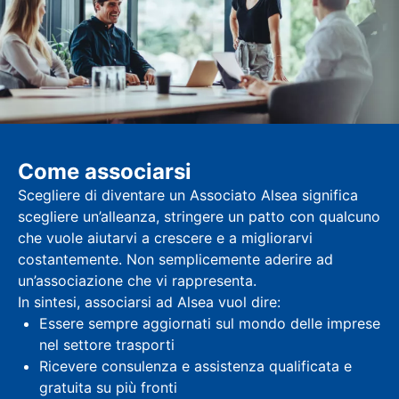
Come associarsi
Scegliere di diventare un Associato Alsea significa
scegliere un’alleanza, stringere un patto con qualcuno
che vuole aiutarvi a crescere e a migliorarvi
costantemente. Non semplicemente aderire ad
un’associazione che vi rappresenta.
In sintesi, associarsi ad Alsea vuol dire:
Essere sempre aggiornati sul mondo delle imprese
nel settore trasporti
Ricevere consulenza e assistenza qualificata e
gratuita su più fronti