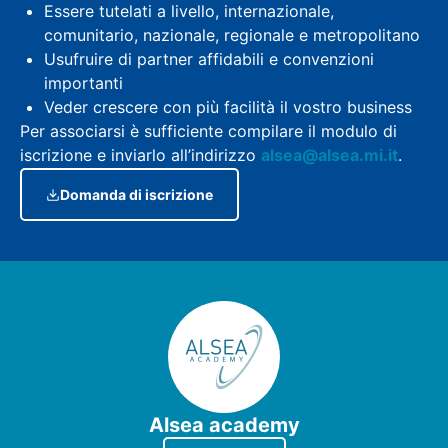
Essere tutelati a livello, internazionale,
comunitario, nazionale, regionale e metropolitano
Usufruire di partner affidabili e convenzioni
importanti
Veder crescere con più facilità il vostro business
Per associarsi è sufficiente compilare il modulo di
iscrizione e inviarlo all’indirizzo
alsea@alsea.mi.it
.
Domanda di iscrizione
Alsea academy