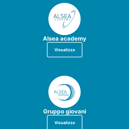
Alsea academy
Visualizza
Gruppo giovani
Visualizza