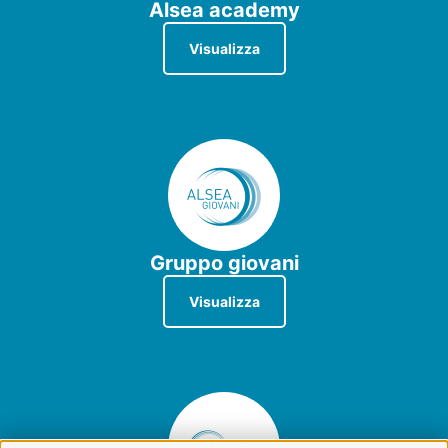
Alsea academy
Visualizza
Gruppo giovani
Visualizza