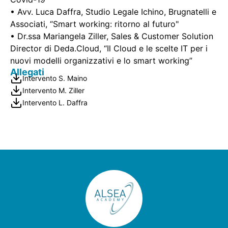
• Avv. Luca Daffra, Studio Legale Ichino, Brugnatelli e
Associati, “Smart working: ritorno al futuro"
• Dr.ssa Mariangela Ziller, Sales & Customer Solution
Director di Deda.Cloud, “Il Cloud e le scelte IT per i
nuovi modelli organizzativi e lo smart working”
Allegati
Intervento S. Maino
Intervento M. Ziller
Intervento L. Daffra