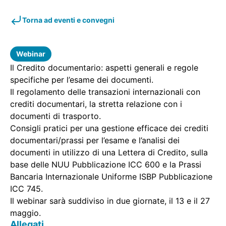
Torna ad eventi e convegni
Webinar
Il Credito documentario: aspetti generali e regole
specifiche per l’esame dei documenti.
Il regolamento delle transazioni internazionali con
crediti documentari, la stretta relazione con i
documenti di trasporto.
Consigli pratici per una gestione efficace dei crediti
documentari/prassi per l’esame e l’analisi dei
documenti in utilizzo di una Lettera di Credito, sulla
base delle NUU Pubblicazione ICC 600 e la Prassi
Bancaria Internazionale Uniforme ISBP Pubblicazione
ICC 745.
Il webinar sarà suddiviso in due giornate, il 13 e il 27
maggio.
Allegati