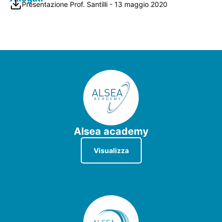
Presentazione Prof. Santilli - 13 maggio 2020
Alsea academy
Visualizza