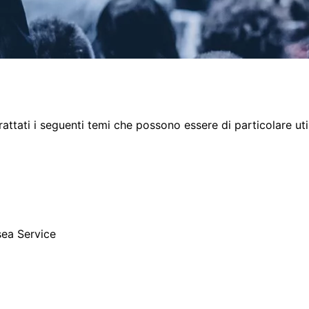
attati i seguenti temi che possono essere di particolare uti
sea Service