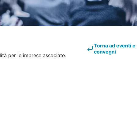
Torna ad eventi e
convegni
lità per le imprese associate.