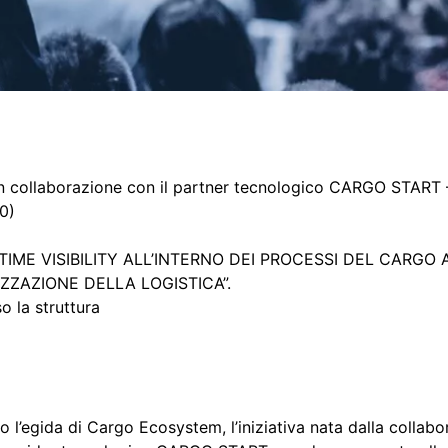
collaborazione con il partner tecnologico CARGO START 
00)
TIME VISIBILITY ALL’INTERNO DEI PROCESSI DEL CARGO
ZZAZIONE DELLA LOGISTICA”.
o la struttura
o l’egida di Cargo Ecosystem, l’iniziativa nata dalla collabo