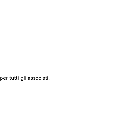
r tutti gli associati.