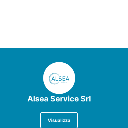
Alsea Service Srl
Visualizza