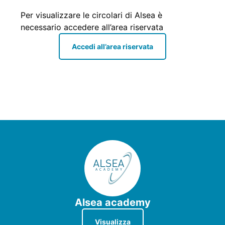
Per visualizzare le circolari di Alsea è
necessario accedere all’area riservata
Accedi all’area riservata
Alsea academy
Visualizza