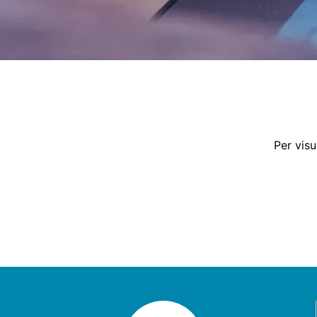
Per visu