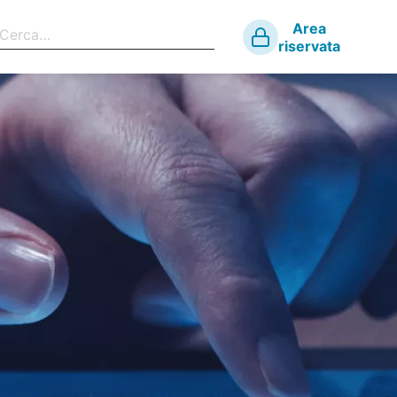
Area
riservata