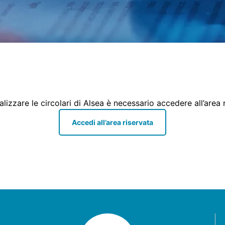
alizzare le circolari di Alsea è necessario accedere all’area 
Accedi all’area riservata