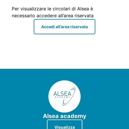
Per visualizzare le circolari di Alsea è
necessario accedere all’area riservata
Accedi all’area riservata
Alsea academy
Visualizza