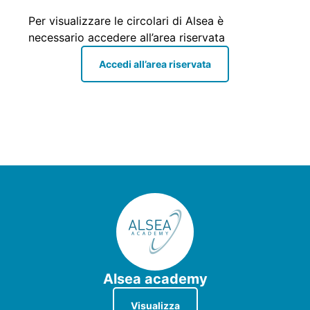
Per visualizzare le circolari di Alsea è
necessario accedere all’area riservata
Accedi all’area riservata
Alsea academy
Visualizza